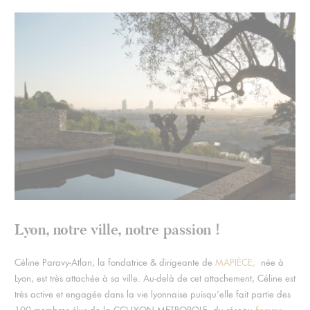
Lyon, notre ville, notre passion !
Céline Paravy-Atlan, la fondatrice & dirigeante de
MAPIÈCE,
née à
Lyon, est très attachée à sa ville. Au-delà de cet attachement, Céline est
très active et engagée dans la vie lyonnaise puisqu’elle fait partie des