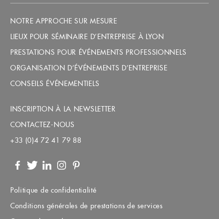
NOTRE APPROCHE SUR MESURE
LIEUX POUR SÉMINAIRE D’ENTREPRISE À LYON
PRESTATIONS POUR ÉVÉNEMENTS PROFESSIONNELS
ORGANISATION D’ÉVÉNEMENTS D’ENTREPRISE
CONSEILS ÉVÉNEMENTIELS
INSCRIPTION À LA NEWSLETTER
CONTACTEZ-NOUS
+33 (0)4 72 41 79 88
Facebook
Twitter
LinkedIn
Instagram
Pinterest
Politique de confidentialité
Conditions générales de prestations de services