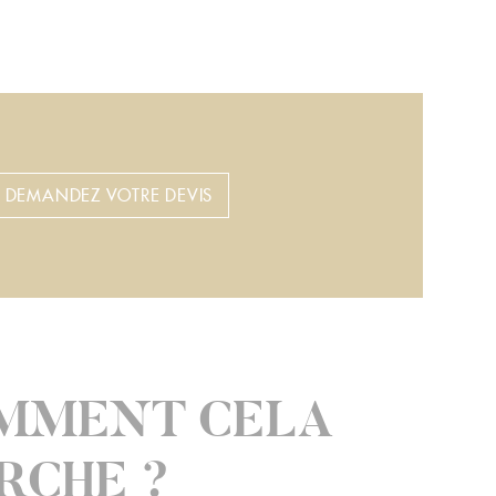
DEMANDEZ VOTRE DEVIS
MMENT CELA