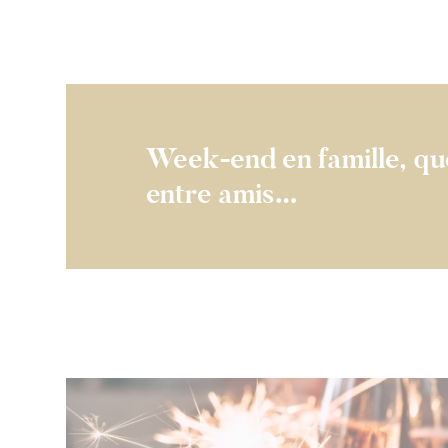
Week-end en famille, qu
entre amis…