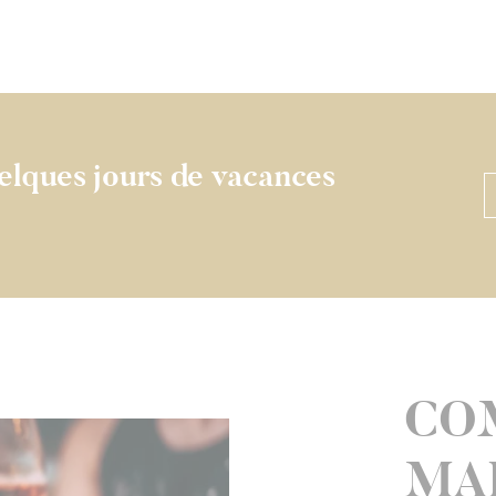
elques jours de vacances
CO