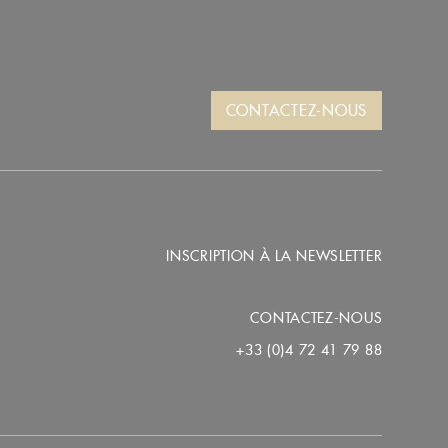
CONTACTEZ-NOUS
INSCRIPTION À LA NEWSLETTER
CONTACTEZ-NOUS
+33 (0)4 72 41 79 88