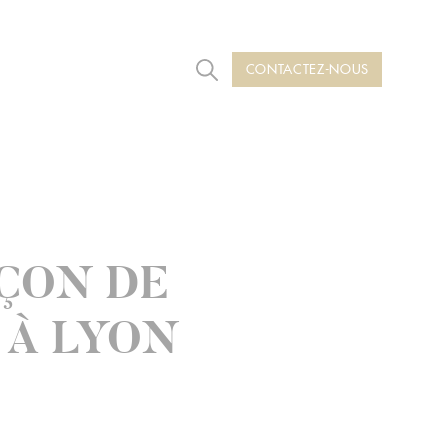
CONTACTEZ-NOUS
Rechercher
AÇON DE