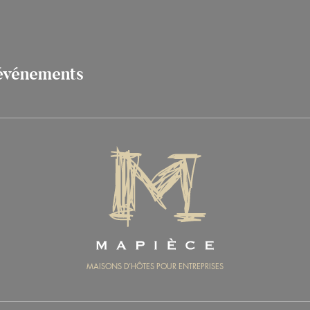
 événements
MAPIÈCE
MAISONS D’HÔTES POUR ENTREPRISES