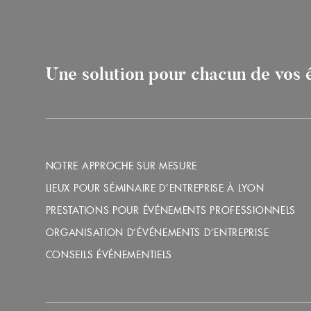
Une solution pour chacun de vos
NOTRE APPROCHE SUR MESURE
LIEUX POUR SÉMINAIRE D’ENTREPRISE À LYON
PRESTATIONS POUR ÉVÉNEMENTS PROFESSIONNELS
ORGANISATION D’ÉVÉNEMENTS D’ENTREPRISE
CONSEILS ÉVÉNEMENTIELS