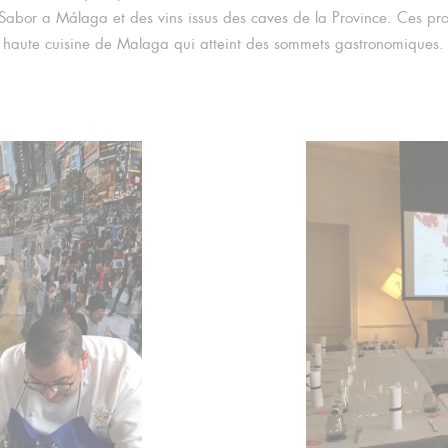
Sabor a Málaga et des vins issus des caves de la Province. Ces prot
haute cuisine de Malaga qui atteint des sommets gastronomiques.