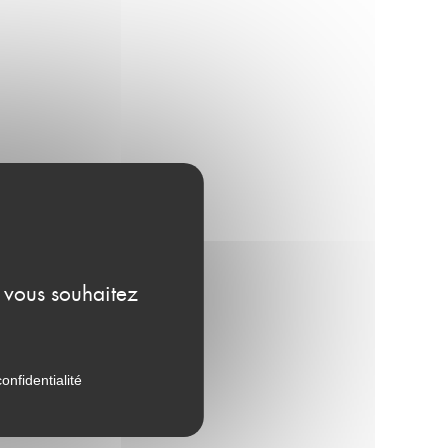
e vous souhaitez
onfidentialité