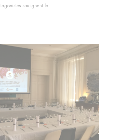
agonistes soulignent la