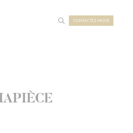
CONTACTEZ-NOUS
Rechercher
MAPIÈCE