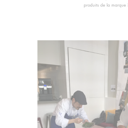
produits de la marque 