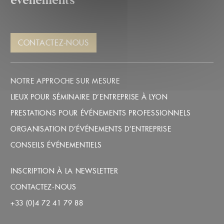
CONTACTEZ-NOUS
NOTRE APPROCHE SUR MESURE
LIEUX POUR SÉMINAIRE D’ENTREPRISE À LYON
PRESTATIONS POUR ÉVÉNEMENTS PROFESSIONNELS
ORGANISATION D’ÉVÉNEMENTS D’ENTREPRISE
CONSEILS ÉVÉNEMENTIELS
INSCRIPTION À LA NEWSLETTER
CONTACTEZ-NOUS
+33 (0)4 72 41 79 88