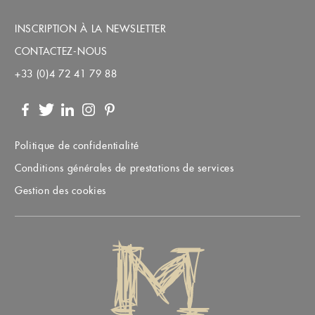
INSCRIPTION À LA NEWSLETTER
CONTACTEZ-NOUS
+33 (0)4 72 41 79 88
Facebook
Twitter
LinkedIn
Instagram
Pinterest
Politique de confidentialité
Conditions générales de prestations de services
Gestion des cookies