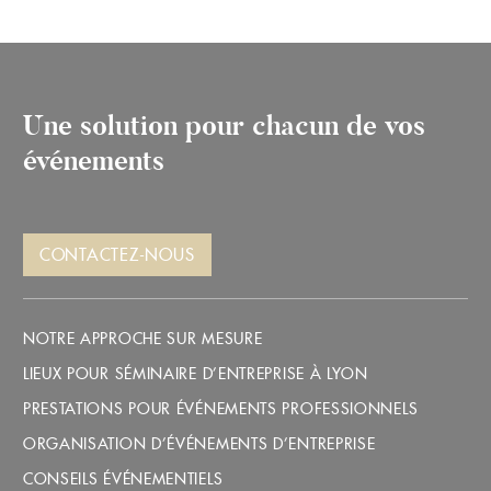
/
11
Une solution pour chacun de vos
événements
CONTACTEZ-NOUS
NOTRE APPROCHE SUR MESURE
LIEUX POUR SÉMINAIRE D’ENTREPRISE À LYON
PRESTATIONS POUR ÉVÉNEMENTS PROFESSIONNELS
ORGANISATION D’ÉVÉNEMENTS D’ENTREPRISE
CONSEILS ÉVÉNEMENTIELS