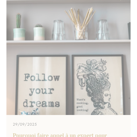
29/09/2025
Pourquoi faire appel à un expert pour