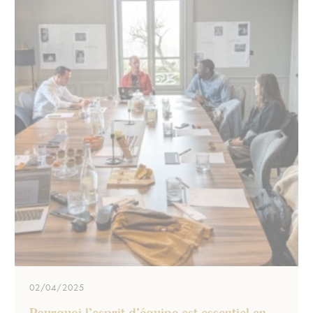
02/04/2025