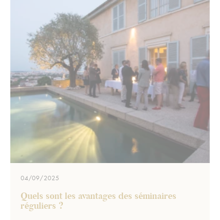
04/09/2025
Quels sont les avantages des séminaires
réguliers ?