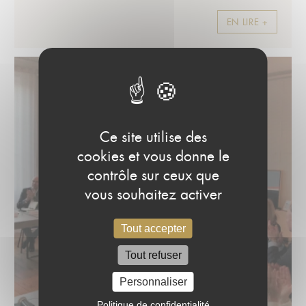
EN LIRE +
Ce site utilise des
cookies et vous donne le
contrôle sur ceux que
vous souhaitez activer
Tout accepter
Tout refuser
Personnaliser
Politique de confidentialité