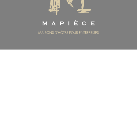
MAPIÈCE
MAISONS D’HÔTES POUR ENTREPRISES