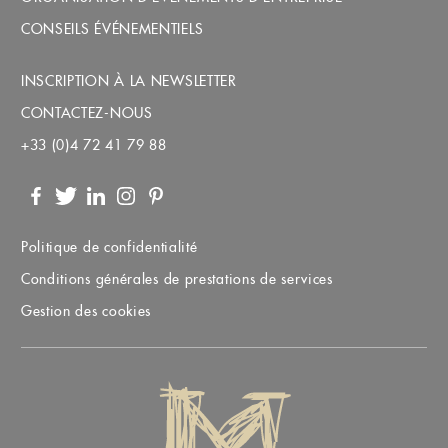
CONSEILS ÉVÉNEMENTIELS
INSCRIPTION À LA NEWSLETTER
CONTACTEZ-NOUS
+33 (0)4 72 41 79 88
Facebook
Twitter
LinkedIn
Instagram
Pinterest
Politique de confidentialité
Conditions générales de prestations de services
Gestion des cookies