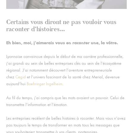
Certains vous diront ne pas vouloir vous
raconter d’histoires…
Eh bien, moi, j’aimerais vous en raconter une, la vôtre.
Lyonnaise convaincue depuis le début de ma carrière professionnelle,
j’ai grandi au sein de belles entreprises clés au sein de l’écosystème
régional. J’ai notamment découvert l’aventure entrepreneuriale
chez
Cegid
et l’univers fascinant de la santé chez Merial, devenue
aujourd’hui
Boehringer Ingelheim
.
Au fil du temps, j’ai compris que les mots avaient un pouvoir. Celui de
transmettre l’information et l’émotion.
Les entreprises recèlent de belles histoires à raconter. Mais vous n’avez
pas toujours le temps de transformer en mots tous les messages que
vous souhaiteriez transmettre à vos clients, partenaires,