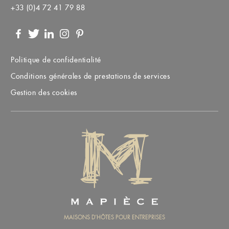
+33 (0)4 72 41 79 88
Facebook
Twitter
LinkedIn
Instagram
Pinterest
Politique de confidentialité
Conditions générales de prestations de services
Gestion des cookies
MAPIÈCE
MAISONS D’HÔTES POUR ENTREPRISES