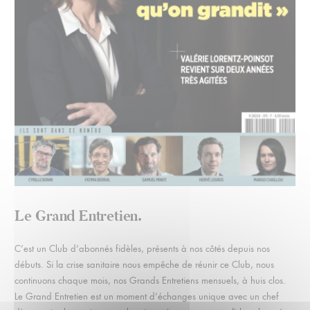
Le Grand Entretien.
C’est un Club d’abonnés fidèles, présents à nos côtés depuis nos
débuts. Si la crise sanitaire nous empêche de réunir ce Club, nous
continuons chaque mois, nos Grands Entretiens mensuels, à huis clos.
Le Grand Entretien est un moment d’échanges unique avec un chef