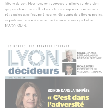
Tribune de Lyon. Nous soutenons beaucoup d’initiatives et de projets
qui permettent à notre ville et ses acteurs de rayonner, nous sommes
très attachés avec l’équipe à jouer un rôle auprès de différents publics,
ce partenariat a sonné comme une évidence. » témoigne Céline
PARAVY-ATLAN.