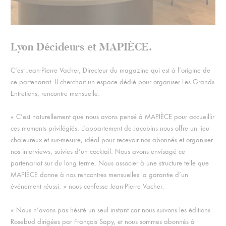
Lyon Décideurs et MAPIÈCE.
C’est Jean-Pierre Vacher, Directeur du magazine qui est à l’origine de
ce partenariat. Il cherchait un espace dédié pour organiser Les Grands
Entretiens, rencontre mensuelle.
« C’est naturellement que nous avons pensé à MAPIÈCE pour accueillir
ces moments privilégiés. L’appartement de Jacobins nous offre un lieu
chaleureux et sur-mesure, idéal pour recevoir nos abonnés et organiser
nos interviews, suivies d’un cocktail. Nous avons envisagé ce
partenariat sur du long terme. Nous associer à une structure telle que
MAPIÈCE donne à nos rencontres mensuelles la garantie d’un
événement réussi. » nous confesse Jean-Pierre Vacher.
« Nous n’avons pas hésité un seul instant car nous suivons les éditions
Rosebud dirigées par François Sapy, et nous sommes abonnés à