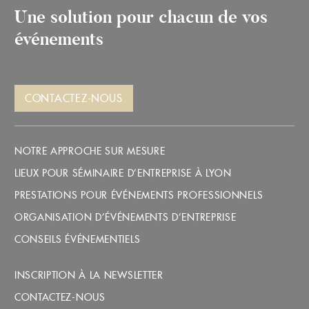
Une solution pour chacun de vos
événements
CONTACTEZ-NOUS
NOTRE APPROCHE SUR MESURE
LIEUX POUR SÉMINAIRE D’ENTREPRISE À LYON
PRESTATIONS POUR ÉVÉNEMENTS PROFESSIONNELS
ORGANISATION D’ÉVÉNEMENTS D’ENTREPRISE
CONSEILS ÉVÉNEMENTIELS
INSCRIPTION À LA NEWSLETTER
CONTACTEZ-NOUS