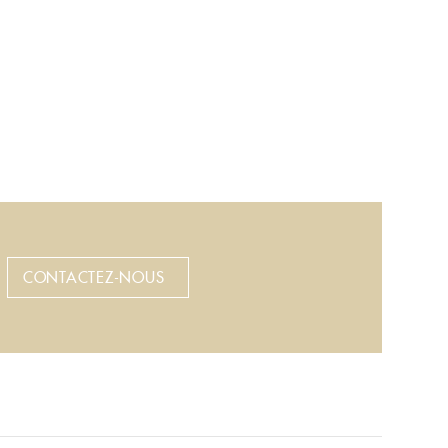
CONTACTEZ-NOUS