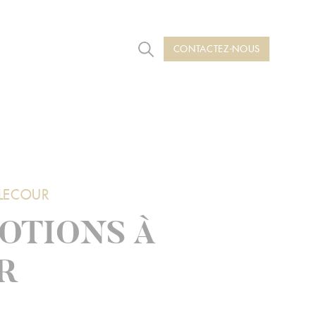
CONTACTEZ-NOUS
Rechercher
LLECOUR
MOTIONS À