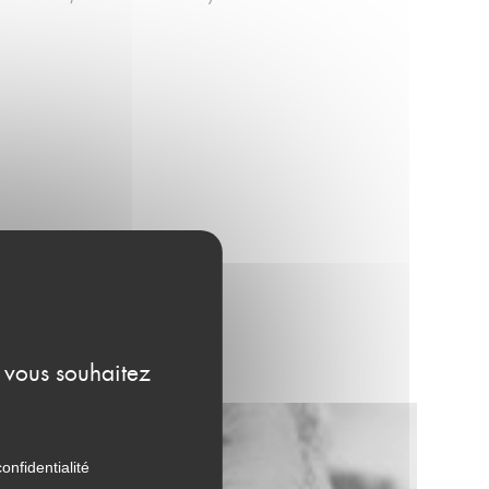
e vous souhaitez
onfidentialité