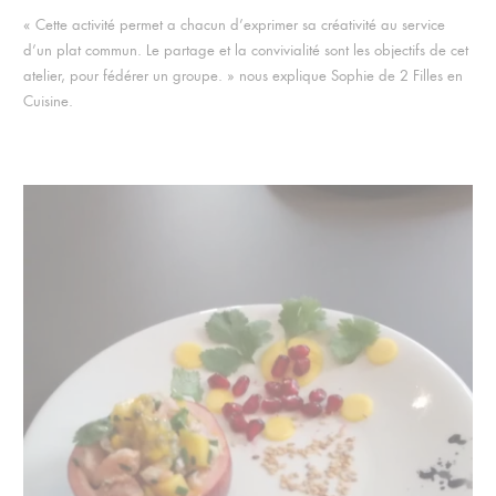
« Cette activité permet a chacun d’exprimer sa créativité au service
d’un plat commun. Le partage et la convivialité sont les objectifs de cet
atelier, pour fédérer un groupe. » nous explique Sophie de 2 Filles en
Cuisine.