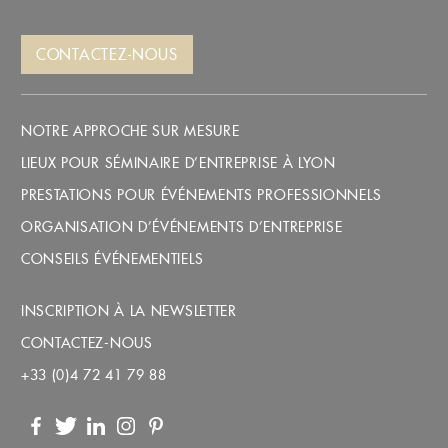
CONTACTEZ-NOUS
NOTRE APPROCHE SUR MESURE
LIEUX POUR SÉMINAIRE D’ENTREPRISE À LYON
PRESTATIONS POUR ÉVÉNEMENTS PROFESSIONNELS
ORGANISATION D’ÉVÉNEMENTS D’ENTREPRISE
CONSEILS ÉVÉNEMENTIELS
INSCRIPTION À LA NEWSLETTER
CONTACTEZ-NOUS
+33 (0)4 72 41 79 88
Facebook
Twitter
LinkedIn
Instagram
Pinterest