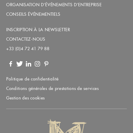
ORGANISATION D’ÉVÉNEMENTS D’ENTREPRISE
CONSEILS ÉVÉNEMENTIELS
INSCRIPTION À LA NEWSLETTER
CONTACTEZ-NOUS
+33 (0)4 72 41 79 88
Facebook
Twitter
LinkedIn
Instagram
Pinterest
Politique de confidentialité
Conditions générales de prestations de services
Gestion des cookies