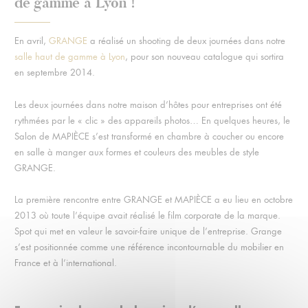
de gamme à Lyon !
En avril,
GRANGE
a réalisé un shooting de deux journées dans notre
salle haut de gamme à Lyon
, pour son nouveau catalogue qui sortira
en septembre 2014.
Les deux journées dans notre maison d’hôtes pour entreprises ont été
rythmées par le « clic » des appareils photos… En quelques heures, le
Salon de MAPIÈCE s’est transformé en chambre à coucher ou encore
en salle à manger aux formes et couleurs des meubles de style
GRANGE.
La première rencontre entre GRANGE et MAPIÈCE a eu lieu en octobre
2013 où toute l’équipe avait réalisé le film corporate de la marque.
Spot qui met en valeur le savoir-faire unique de l’entreprise. Grange
s’est positionnée comme une référence incontournable du mobilier en
France et à l’international.