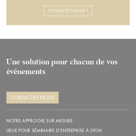
CONTACTEZ-NOUS !
Une solution pour chacun de vos
événements
CONTACTEZ-NOUS
NOTRE APPROCHE SUR MESURE
LIEUX POUR SÉMINAIRE D’ENTREPRISE À LYON