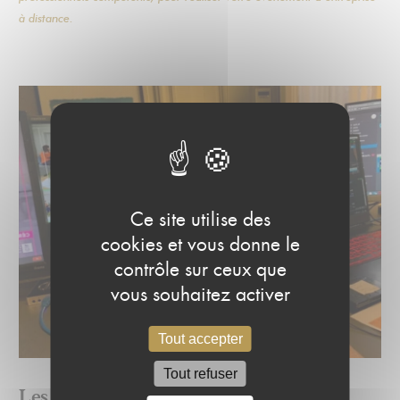
à distance.
Ce site utilise des
cookies et vous donne le
contrôle sur ceux que
vous souhaitez activer
Tout accepter
Tout refuser
Les avantages MAPIÈCE pour un