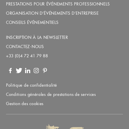
PRESTATIONS POUR ÉVÉNEMENTS PROFESSIONNELS
ORGANISATION D’ÉVÉNEMENTS D’ENTREPRISE
CONSEILS ÉVÉNEMENTIELS
INSCRIPTION À LA NEWSLETTER
CONTACTEZ-NOUS
+33 (0)4 72 41 79 88
Facebook
Twitter
LinkedIn
Instagram
Pinterest
Politique de confidentialité
Conditions générales de prestations de services
Gestion des cookies