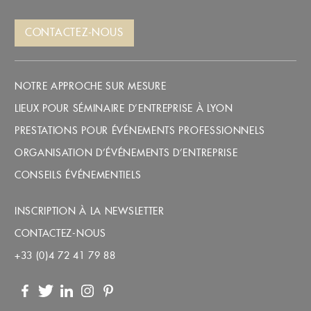
CONTACTEZ-NOUS
NOTRE APPROCHE SUR MESURE
LIEUX POUR SÉMINAIRE D’ENTREPRISE À LYON
PRESTATIONS POUR ÉVÉNEMENTS PROFESSIONNELS
ORGANISATION D’ÉVÉNEMENTS D’ENTREPRISE
CONSEILS ÉVÉNEMENTIELS
INSCRIPTION À LA NEWSLETTER
CONTACTEZ-NOUS
+33 (0)4 72 41 79 88
Facebook
Twitter
LinkedIn
Instagram
Pinterest