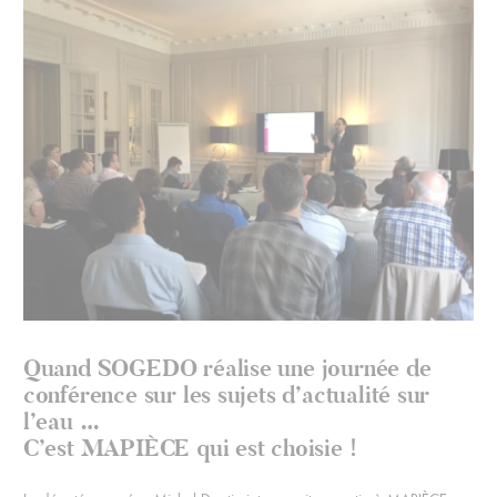
Quand SOGEDO réalise une journée de
conférence sur les sujets d’actualité sur
l’eau …
C’est MAPIÈCE qui est choisie !