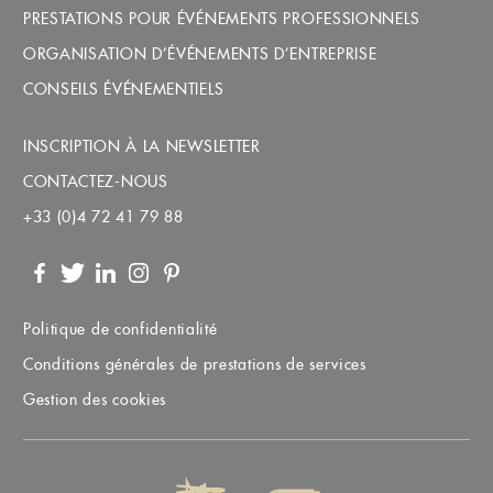
PRESTATIONS POUR ÉVÉNEMENTS PROFESSIONNELS
ORGANISATION D’ÉVÉNEMENTS D’ENTREPRISE
CONSEILS ÉVÉNEMENTIELS
INSCRIPTION À LA NEWSLETTER
CONTACTEZ-NOUS
+33 (0)4 72 41 79 88
Facebook
Twitter
LinkedIn
Instagram
Pinterest
Politique de confidentialité
Conditions générales de prestations de services
Gestion des cookies