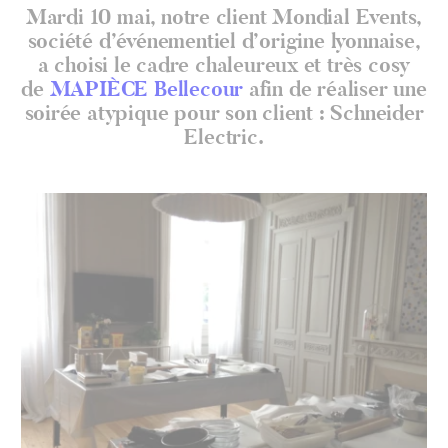
Mardi 10 mai, notre client Mondial Events,
société d’événementiel d’origine lyonnaise,
a choisi le cadre chaleureux et très cosy
de
MAPIÈCE Bellecour
afin de réaliser une
soirée atypique pour son client : Schneider
Electric.