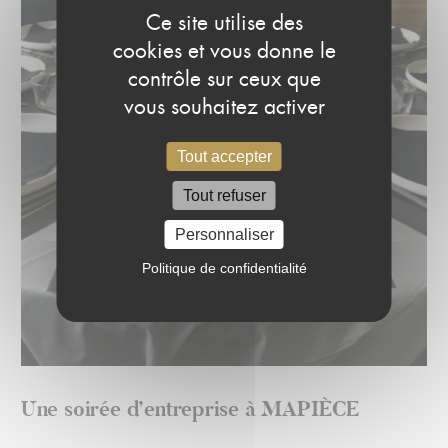
Ce site utilise des
cookies et vous donne le
contrôle sur ceux que
vous souhaitez activer
Tout accepter
Tout refuser
Personnaliser
Politique de confidentialité
Une soirée d’entreprise à MAPIÈCE