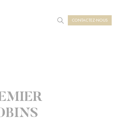
CONTACTEZ-NOUS
Rechercher
REMIER