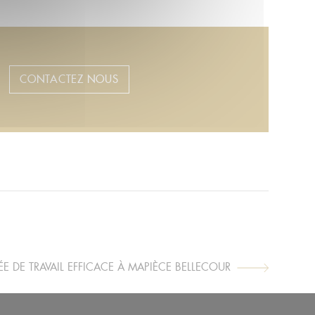
CONTACTEZ NOUS
DE TRAVAIL EFFICACE À MAPIÈCE BELLECOUR