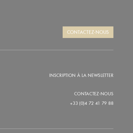
CONTACTEZ-NOUS
INSCRIPTION À LA NEWSLETTER
CONTACTEZ-NOUS
+33 (0)4 72 41 79 88