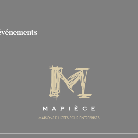
 événements
MAPIÈCE
MAISONS D’HÔTES POUR ENTREPRISES