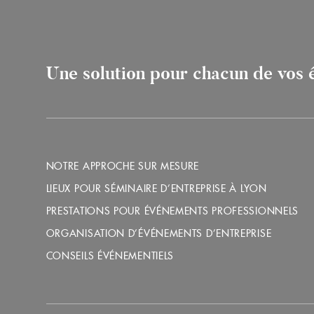
Une solution pour chacun de vos
NOTRE APPROCHE SUR MESURE
LIEUX POUR SÉMINAIRE D’ENTREPRISE À LYON
PRESTATIONS POUR ÉVÉNEMENTS PROFESSIONNELS
ORGANISATION D’ÉVÉNEMENTS D’ENTREPRISE
CONSEILS ÉVÉNEMENTIELS