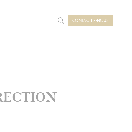
CONTACTEZ-NOUS
Rechercher