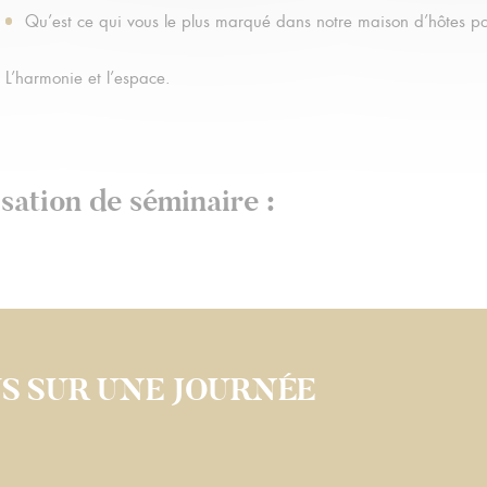
Qu’est ce qui vous le plus marqué dans notre maison d’hôtes po
L’harmonie et l’espace.
isation de séminaire :
US SUR UNE JOURNÉE