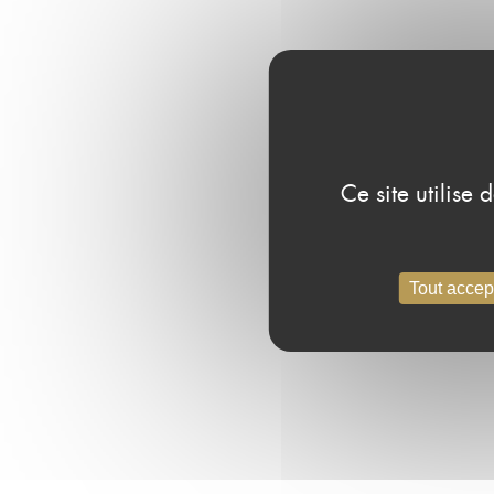
Ce site utilise
Tout accep