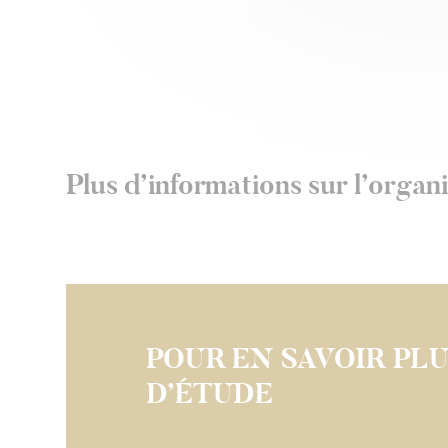
Plus d’informations sur l’organ
POUR EN SAVOIR PL
D’ÉTUDE