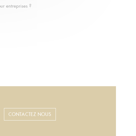
ur entreprises ?
CONTACTEZ NOUS