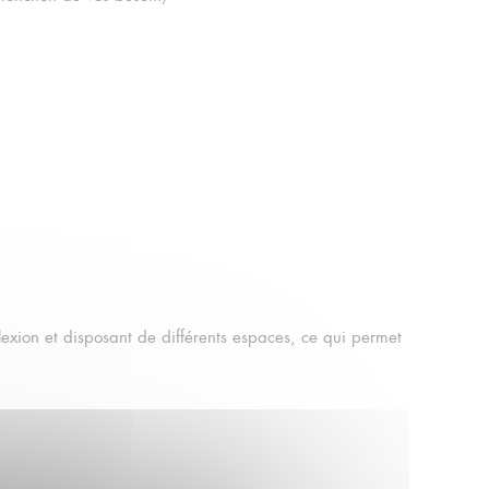
flexion et disposant de différents espaces, ce qui permet