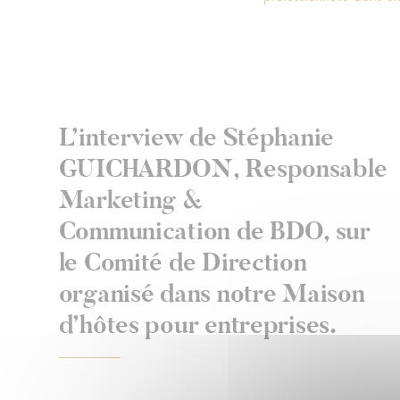
L’interview de Stéphanie
GUICHARDON, Responsable
Marketing &
Communication de BDO, sur
le Comité de Direction
organisé dans notre Maison
d’hôtes pour entreprises.