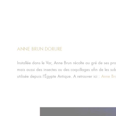
ANNE BRUN DORURE
Installée dans le Var, Anne Brun récolte au gré de ses p
mais aussi des insectes ou des coquillages afin de les sub
utilisée depuis l’Égypte Antique. A retrouver ici :
Anne Br