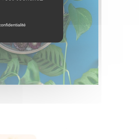
onfidentialité