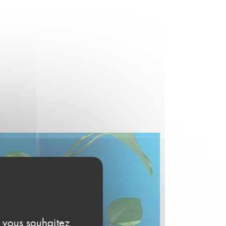
e vous souhaitez