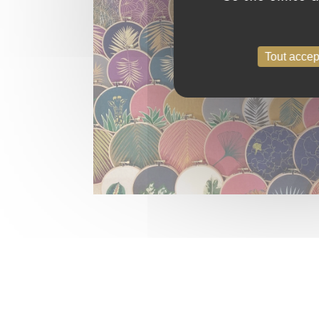
Tout accep