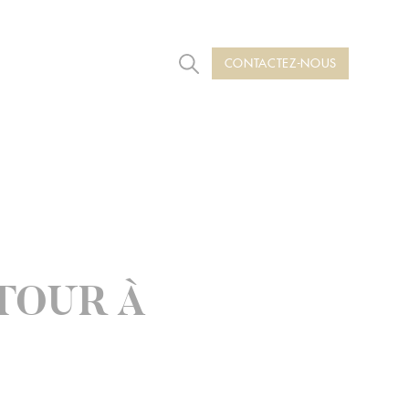
CONTACTEZ-NOUS
Rechercher
TOUR À