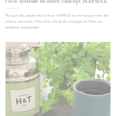
l’éco-système de notre concept MAPIÈCE
Plus que des simples lieux à louer, MAPIÈCE est une marque avec des
valeurs, une raison d’être et la volonté de s’engager et d’être une
entreprise responsable