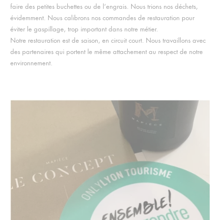
faire des petites buchettes ou de l’engrais. Nous trions nos déchets,
évidemment. Nous calibrons nos commandes de restauration pour
éviter le gaspillage, trop important dans notre métier.
Notre restauration est de saison, en circuit court. Nous travaillons avec
des partenaires qui portent le même attachement au respect de notre
environnement.