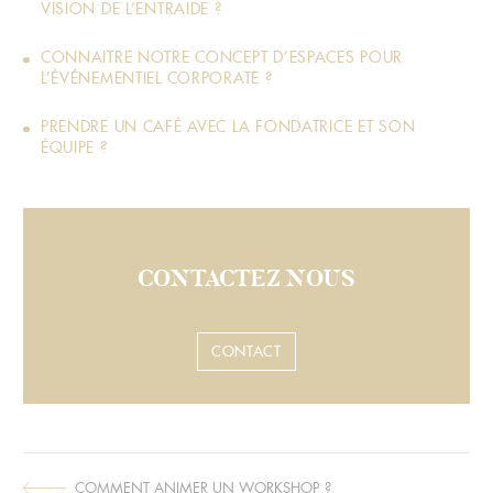
VISION DE L’ENTRAIDE ?
CONNAITRE NOTRE CONCEPT D’ESPACES POUR
L’ÉVÉNEMENTIEL CORPORATE ?
PRENDRE UN CAFÉ AVEC LA FONDATRICE ET SON
ÉQUIPE ?
CONTACTEZ NOUS
CONTACT
COMMENT ANIMER UN WORKSHOP ?