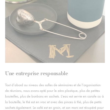
Une entreprise responsable
Tout d’abord au niveau des salles de séminaires et de l’organisation
de réunions, nous avons opté pour le zéro plastique, plus de petites
bouteilles, plus de bonbons en sachets. L’eau est servie en carafe ou à
la bouteille, le thé est en vrac et avec des pinces à thé, plus de petits
sachets également. Le café est en grain, et son marc est récupéré pour