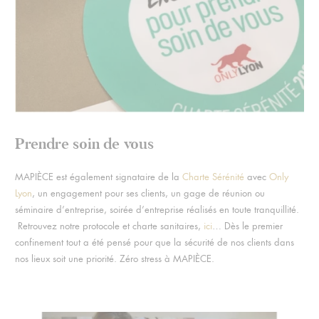
Prendre soin de vous
MAPIÈCE est également signataire de la
Charte Sérénité
avec
Only
Lyon
, un engagement pour ses clients, un gage de réunion ou
séminaire d’entreprise, soirée d’entreprise réalisés en toute tranquillité.
Retrouvez notre protocole et charte sanitaires,
ici
… Dès le premier
confinement tout a été pensé pour que la sécurité de nos clients dans
nos lieux soit une priorité. Zéro stress à MAPIÈCE.