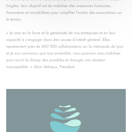
fragiles. Leur objectif est de mobiliser des ressources humaines,
financières et immobilières pour amplifier l’action des associations sur
le terrain.
« Je crois en la force et la générosité de nos entreprises et en leur
capacité à s’engager dans des causes d’intérêt général. Elles
représentent près de 600 000 collaborateurs sur la métropole de Lyon
et je suis convaincu que tous ensemble, nous pouvons nous mobiliser
pour ouvrir le champ des possibles et changer une situation
inacceptable. » Alain Mérieux, Président