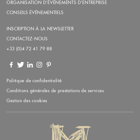
ORGANISATION D’ÉVÉNEMENTS D’ENTREPRISE
CONSEILS ÉVÉNEMENTIELS
INSCRIPTION À LA NEWSLETTER
CONTACTEZ-NOUS
+33 (0)4 72 41 79 88
Facebook
Twitter
LinkedIn
Instagram
Pinterest
Politique de confidentialité
Conditions générales de prestations de services
Gestion des cookies