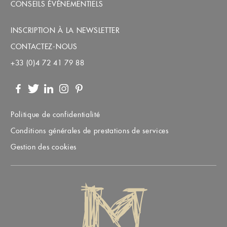
CONSEILS ÉVÉNEMENTIELS
INSCRIPTION À LA NEWSLETTER
CONTACTEZ-NOUS
+33 (0)4 72 41 79 88
Facebook
Twitter
LinkedIn
Instagram
Pinterest
Politique de confidentialité
Conditions générales de prestations de services
Gestion des cookies