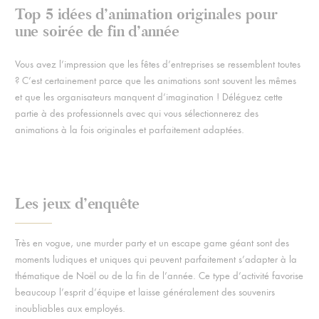
Top 5 idées d’animation originales pour
une soirée de fin d’année
Vous avez l’impression que les fêtes d’entreprises se ressemblent toutes
? C’est certainement parce que les animations sont souvent les mêmes
et que les organisateurs manquent d’imagination ! Déléguez cette
partie à des professionnels avec qui vous sélectionnerez des
animations à la fois originales et parfaitement adaptées.
Les jeux d’enquête
Très en vogue, une murder party et un escape game géant sont des
moments ludiques et uniques qui peuvent parfaitement s’adapter à la
thématique de Noël ou de la fin de l’année. Ce type d’activité favorise
beaucoup l’esprit d’équipe et laisse généralement des souvenirs
inoubliables aux employés.