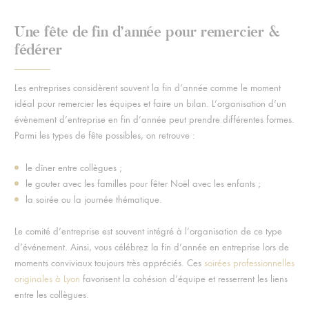
Une fête de fin d’année pour remercier &
fédérer
Les entreprises considèrent souvent la fin d’année comme le moment
idéal pour remercier les équipes et faire un bilan. L’organisation d’un
évènement d’entreprise en fin d’année peut prendre différentes formes.
Parmi les types de fête possibles, on retrouve :
le dîner entre collègues ;
le gouter avec les familles pour fêter Noël avec les enfants ;
la soirée ou la journée thématique.
Le comité d’entreprise est souvent intégré à l’organisation de ce type
d’événement. Ainsi, vous célébrez la fin d’année en entreprise lors de
moments conviviaux toujours très appréciés. Ces
soirées professionnelles
originales à Lyon
favorisent la cohésion d’équipe et resserrent les liens
entre les collègues.