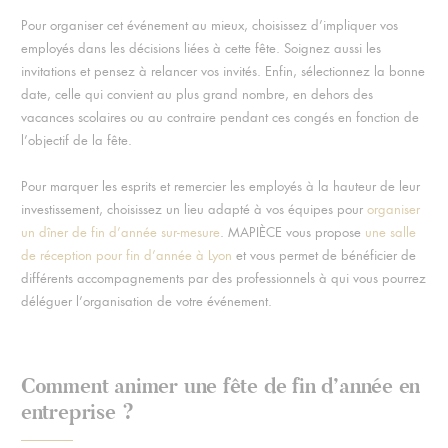
Pour organiser cet événement au mieux, choisissez d’impliquer vos
employés dans les décisions liées à cette fête. Soignez aussi les
invitations et pensez à relancer vos invités. Enfin, sélectionnez la bonne
date, celle qui convient au plus grand nombre, en dehors des
vacances scolaires ou au contraire pendant ces congés en fonction de
l’objectif de la fête.
Pour marquer les esprits et remercier les employés à la hauteur de leur
investissement, choisissez un lieu adapté à vos équipes pour
organiser
un dîner de fin d’année sur-mesure
. MAPIÈCE vous propose
une salle
de réception pour fin d’année à Lyon
et vous permet de bénéficier de
différents accompagnements par des professionnels à qui vous pourrez
déléguer l’organisation de votre événement.
Comment animer une fête de fin d’année en
entreprise ?