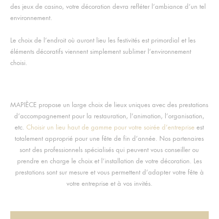
des jeux de casino, votre décoration devra refléter l’ambiance d’un tel
environnement.
Le choix de l’endroit où auront lieu les festivités est primordial et les
éléments décoratifs viennent simplement sublimer l’environnement
choisi.
MAPIÈCE propose un large choix de lieux uniques avec des prestations
d’accompagnement pour la restauration, l’animation, l’organisation,
etc.
Choisir un lieu haut de gamme pour votre soirée d’entreprise
est
totalement approprié pour une fête de fin d’année. Nos partenaires
sont des professionnels spécialisés qui peuvent vous conseiller ou
prendre en charge le choix et l’installation de votre décoration. Les
prestations sont sur mesure et vous permettent d’adapter votre fête à
votre entreprise et à vos invités.