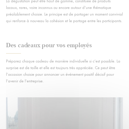
La dégustation peut être haut de gamme, constituée de produits
locaux, rares, voire inconnus ou encore autour d’une thématique
préalablement choisie. Le principe est de partager un moment convivial
qui renforce à nouveau la cohésion et le partage entre les participants.
Des cadeaux pour vos employés
Préparez chaque cadeau de manière individuelle si c’est possible. La
surprise est de taille et elle est toujours très appréciée. Ce peut être
l’occasion choisie pour annoncer un événement positif décisif pour
l’avenir de l’entreprise.