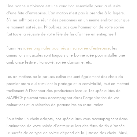
Une bonne ambiance est une condition essentielle pour la réussite
d’une fête d’entreprise. L’animation n’est pas à prendre à la légère.
S’il ne suffit pas de réunir des personnes en un même endroit pour que
le moment soit réussi. N’oubliez pas que l’animation de votre soirée
fait toute la réussite de votre fête de fin d’année en entreprise !
Parmi les
idées originales pour réussir sa soirée d’entreprise
, les
animations musicales sont toujours une bonne idée pour installer une
ambiance festive : karaoké, soirée dansante, etc.
Les animations ou le pauses culinaires sont également des choix de
premier ordre qui stimulent le partage et la convivialité, tout en mettant
facilement à l’honneur des producteurs locaux. Les spécialistes de
MAPIÈCE peuvent vous accompagner dans l’organisation de vos
animations et la sélection de partenaires en restauration.
Pour faire un choix adapté, nos spécialistes vous accompagnent dans
l’animation de votre soirée d’entreprise lors des fêtes de fin d’année.
Le succès de ce type de soirée dépend de la justesse des choix. Ainsi,