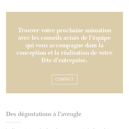
Trouver votre prochaine animation
avec les conseils avisés de l’équipe
qui vous accompagne dans la
conception et la réalisation de votre
fête d’entreprise.
CONTACT
Des dégustations à l’aveugle