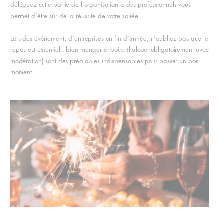
déléguez cette partie de l’organisation à des professionnels vous
permet d’être sûr de la réussite de votre soirée.
Lors des événements d’entreprises en fin d’année, n’oubliez pas que le
repas est essentiel : bien manger et boire (l’alcool obligatoirement avec
modération) sont des préalables indispensables pour passer un bon
moment.