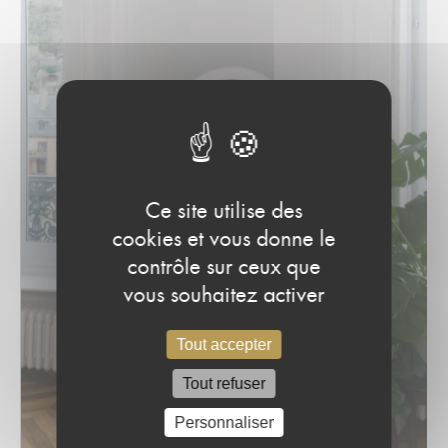
Ce site utilise des
cookies et vous donne le
contrôle sur ceux que
vous souhaitez activer
Tout accepter
Tout refuser
Personnaliser