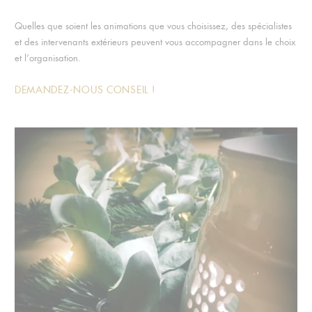
Quelles que soient les animations que vous choisissez, des spécialistes
et des intervenants extérieurs peuvent vous accompagner dans le choix
et l’organisation.
DEMANDEZ-NOUS CONSEIL !