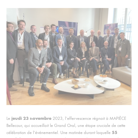
jeudi 23 novembre
Le
2023, l’effervescence régnait à MAPIÈCE
Bellecour, qui accueillait le Grand Oral, une étape cruciale de cette
55
célébration de l’événementiel. Une matinée durant laquelle