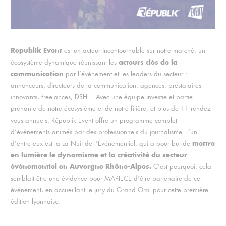
Republik Event
est un acteur incontournable sur notre marché, un
acteurs clés de la
écosystème dynamique réunissant les
communication
par l’événement et les leaders du secteur :
annonceurs, directeurs de la communication, agences, prestataires
innovants, freelances, DRH… Avec une équipe investie et partie
prenante de notre écosystème et de notre filière, et plus de 11 rendez-
vous annuels, Républik Event offre un programme complet
d’événements animés par des professionnels du journalisme. L’un
mettre
d’entre eux est la La Nuit de l’Événementiel, qui a pour but de
en lumière le dynamisme et la créativité du secteur
événementiel en Auvergne Rhône-Alpes.
C’est pourquoi, cela
semblait être une évidence pour MAPIECE d’être partenaire de cet
événement, en accueillant le jury du Grand Oral pour cette première
édition lyonnaise.