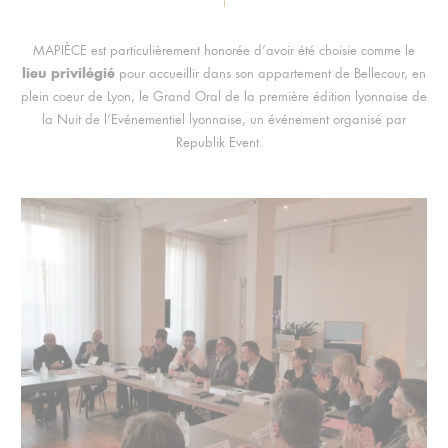
MAPIÈCE est particulièrement honorée d’avoir été choisie comme le
lieu privilégié
pour accueillir dans son appartement de Bellecour, en
plein coeur de Lyon, le Grand Oral de la première édition lyonnaise de
la Nuit de l’Evénementiel lyonnaise, un événement organisé par
Republik Event.