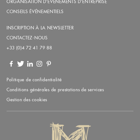
ORGANISATION D’ÉVÉNEMENTS D’ENTREPRISE
CONSEILS ÉVÉNEMENTIELS
INSCRIPTION À LA NEWSLETTER
CONTACTEZ-NOUS
+33 (0)4 72 41 79 88
Facebook
Twitter
LinkedIn
Instagram
Pinterest
Politique de confidentialité
Conditions générales de prestations de services
Gestion des cookies