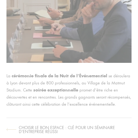
cérémonie finale de la Nuit de l’Événementiel
La
se déroulera
à Lyon devant plus de 800 professionnels, au Village de la Matmut
soirée exceptionnelle
Stadium. Cette
promet d’être riche en
découvertes et en rencontres. Les grands gagnants seront récompensés,
clôturant ainsi cette célébration de l’excellence événementielle.
CHOISIR LE BON ESPACE : CLÉ POUR UN SÉMINAIRE
ARTICLE
D'ENTREPRISE RÉUSSI
SUIVANT :