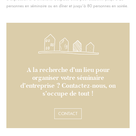
personnes en séminaire ou en dîner et jusqu’à 80 personnes en soirée.
A la recherche d’un lieu pour
organiser votre séminaire
d’entreprise ? Contactez-nous, on
s’occupe de tout !
CONTACT