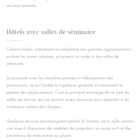
services annexes.
Hôtels avec salles de séminaire
Certains hôtels, notamment en périphérie des grandes agglomérations
et dans les zones urbaines, proposent un accès à des salles de
séminaire.
La proximité avec les chambres permet un hébergement des
participants, ce qui facilite la logistique générale et notamment la
gestion des déplacements. C’est le principal avantage de ce type de
salles de réunion qui est souvent assez classique pour répondre à de
nombreux cahiers des charges.
Quelques services accompagnent parfois la location de la salle comme
une mise à disposition de matériels de projection, un accès wi-fi et des
prestations de restauration sur place.