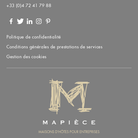
+33 (0)4 72 41 79 88
Facebook
Twitter
LinkedIn
Instagram
Pinterest
Politique de confidentialité
Conditions générales de prestations de services
Gestion des cookies
MAPIÈCE
MAISONS D’HÔTES POUR ENTREPRISES