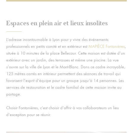
Espaces en plein air et lieux insolites
L’adresse incontournable à Lyon pour y vivre des événements
professionnels en petits comité et en extérieur est
MAPIÈCE Fontanières
,
située à 10 minutes de la place Bellecour. Cette maison est dotée d’un
extérieur avec un jardin, des terrasses et même une piscine. La vue
s’ouvre sur la ville de Lyon et le Mont-Blanc. Dans ce cadre incroyable,
125 mètres carrés en intérieur permettent des séances de travail qui
favorisent l’esprit d’équipe pour un groupe jusqu’à 14 personnes. Les
services de restauration et le cadre familial de cette maison invite au
partage.
Choisir Fontanières, c’est choisir d’offrir à vos collaborateurs un lieu
d’exception pour se réunir.