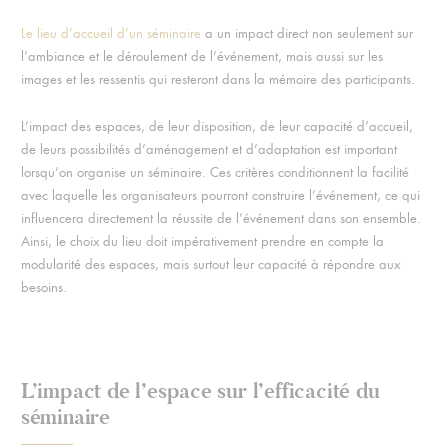
Le lieu d’accueil d’un séminaire
a un impact direct non seulement sur
l’ambiance et le déroulement de l’événement, mais aussi sur les
images et les ressentis qui resteront dans la mémoire des participants.
L’impact des espaces, de leur disposition, de leur capacité d’accueil,
de leurs possibilités d’aménagement et d’adaptation est important
lorsqu’on organise un séminaire. Ces critères conditionnent la facilité
avec laquelle les organisateurs pourront construire l’événement, ce qui
influencera directement la réussite de l’événement dans son ensemble.
Ainsi, le choix du lieu doit impérativement prendre en compte la
modularité des espaces, mais surtout leur capacité à répondre aux
besoins.
L’impact de l’espace sur l’efficacité du
séminaire