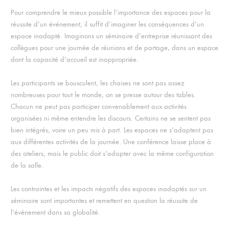
Pour comprendre le mieux possible l’importance des espaces pour la
réussite d’un événement, il suffit d’imaginer les conséquences d’un
espace inadapté. Imaginons un séminaire d’entreprise réunissant des
collègues pour une journée de réunions et de partage, dans un espace
dont la capacité d’accueil est inappropriée.
Les participants se bousculent, les chaises ne sont pas assez
nombreuses pour tout le monde, on se presse autour des tables.
Chacun ne peut pas participer convenablement aux activités
organisées ni même entendre les discours. Certains ne se sentent pas
bien intégrés, voire un peu mis à part. Les espaces ne s’adaptent pas
aux différentes activités de la journée. Une conférence laisse place à
des ateliers, mais le public doit s’adapter avec la même configuration
de la salle.
Les contraintes et les impacts négatifs des espaces inadaptés sur un
séminaire sont importantes et remettent en question la réussite de
l’événement dans sa globalité.