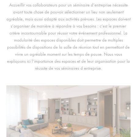
Accueillir vos collaborateurs pour un séminaire d’entreprise nécessite
avant toute chose de pouvoir sélectionner un lieu non seulement
agréable, mais aussi adapté aux activités prévues. Les espaces doivent
s’organiser de manière à répondre à vos besoins : c’est le premier
critère incontournable pour réussir votre événement professionnel. La
modularité des espaces disponibles doit permettre de multiples
possibilités de dispositions de la salle de réunion tout en permettant de
vivre un agréable moment sur les temps de pause. Nous vous
expliquons ici l’importance des espaces et de leur organisation pour la
réussite de vos séminaires d entreprise.