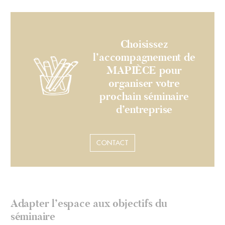
Choisissez
l’accompagnement de
MAPIÈCE pour
organiser votre
prochain séminaire
d’entreprise
CONTACT
Adapter l’espace aux objectifs du
séminaire