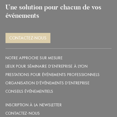
Une solution pour chacun de vos
événements
CONTACTEZ-NOUS
NOTRE APPROCHE SUR MESURE
LIEUX POUR SÉMINAIRE D’ENTREPRISE À LYON
PRESTATIONS POUR ÉVÉNEMENTS PROFESSIONNELS
ORGANISATION D’ÉVÉNEMENTS D’ENTREPRISE
CONSEILS ÉVÉNEMENTIELS
INSCRIPTION À LA NEWSLETTER
CONTACTEZ-NOUS