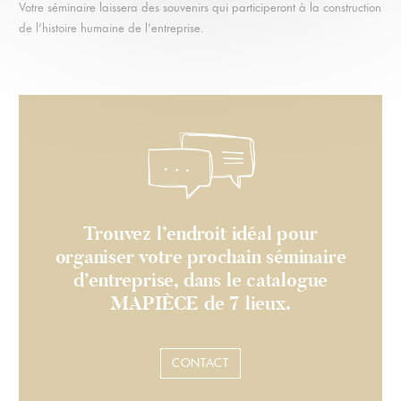
Votre séminaire laissera des souvenirs qui participeront à la construction
de l’histoire humaine de l’entreprise.
Trouvez l’endroit idéal pour
organiser votre prochain séminaire
d’entreprise, dans le catalogue
MAPIÈCE de 7 lieux.
CONTACT