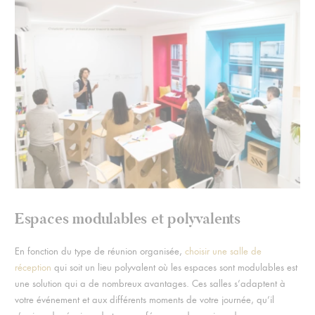
Espaces modulables et polyvalents
En fonction du type de réunion organisée,
choisir une salle de
réception
qui soit un lieu polyvalent où les espaces sont modulables est
une solution qui a de nombreux avantages. Ces salles s’adaptent à
votre événement et aux différents moments de votre journée, qu’il