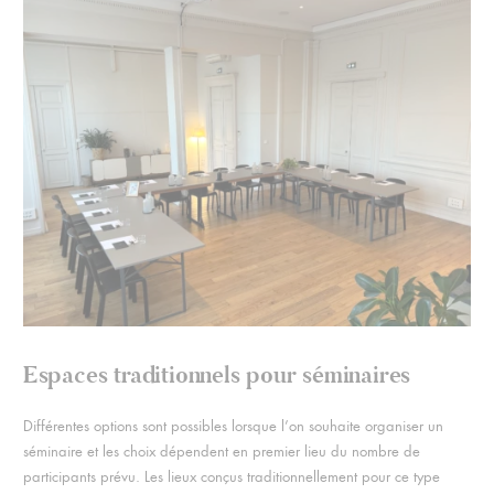
Espaces traditionnels pour séminaires
Différentes options sont possibles lorsque l’on souhaite organiser un
séminaire et les choix dépendent en premier lieu du nombre de
participants prévu. Les lieux conçus traditionnellement pour ce type