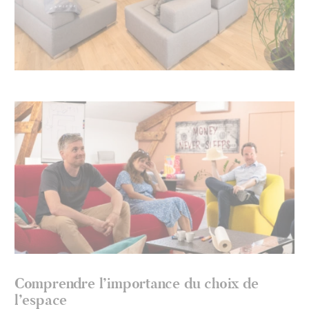
Comprendre l’importance du choix de
l’espace