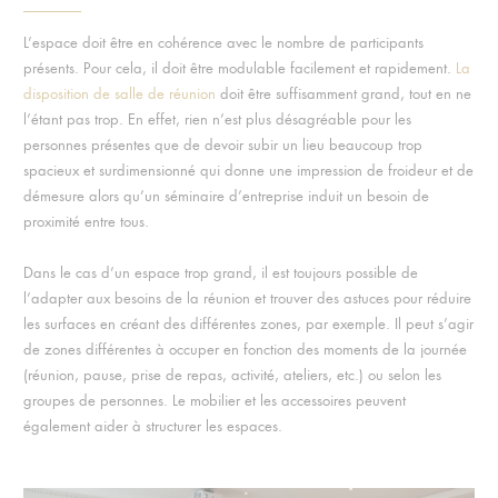
L’espace doit être en cohérence avec le nombre de participants
présents. Pour cela, il doit être modulable facilement et rapidement.
La
disposition de salle de réunion
doit être suffisamment grand, tout en ne
l’étant pas trop. En effet, rien n’est plus désagréable pour les
personnes présentes que de devoir subir un lieu beaucoup trop
spacieux et surdimensionné qui donne une impression de froideur et de
démesure alors qu’un séminaire d’entreprise induit un besoin de
proximité entre tous.
Dans le cas d’un espace trop grand, il est toujours possible de
l’adapter aux besoins de la réunion et trouver des astuces pour réduire
les surfaces en créant des différentes zones, par exemple. Il peut s’agir
de zones différentes à occuper en fonction des moments de la journée
(réunion, pause, prise de repas, activité, ateliers, etc.) ou selon les
groupes de personnes. Le mobilier et les accessoires peuvent
également aider à structurer les espaces.