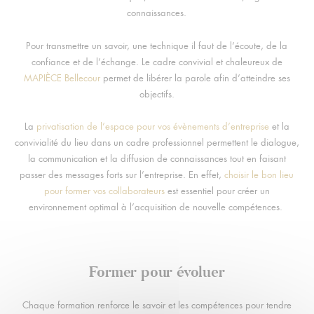
connaissances.
Pour transmettre un savoir, une technique il faut de l’écoute, de la
confiance et de l’échange. Le cadre convivial et chaleureux de
MAPIÈCE Bellecour
permet de libérer la parole afin d’atteindre ses
objectifs.
La
privatisation de l’espace pour vos évènements d’entreprise
et la
convivialité du lieu dans un cadre professionnel permettent le dialogue,
la communication et la diffusion de connaissances tout en faisant
passer des messages forts sur l’entreprise. En effet,
choisir le bon lieu
pour former vos collaborateurs
est essentiel pour créer un
environnement optimal à l’acquisition de nouvelle compétences.
Former pour évoluer
Chaque formation renforce le savoir et les compétences pour tendre