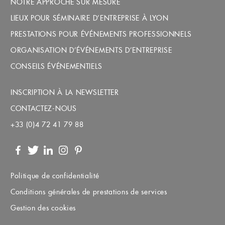
NOTRE APPROCHE SUR MESURE
LIEUX POUR SÉMINAIRE D’ENTREPRISE À LYON
PRESTATIONS POUR ÉVÉNEMENTS PROFESSIONNELS
ORGANISATION D’ÉVÉNEMENTS D’ENTREPRISE
CONSEILS ÉVÉNEMENTIELS
INSCRIPTION À LA NEWSLETTER
CONTACTEZ-NOUS
+33 (0)4 72 41 79 88
Facebook
Twitter
LinkedIn
Instagram
Pinterest
Politique de confidentialité
Conditions générales de prestations de services
Gestion des cookies