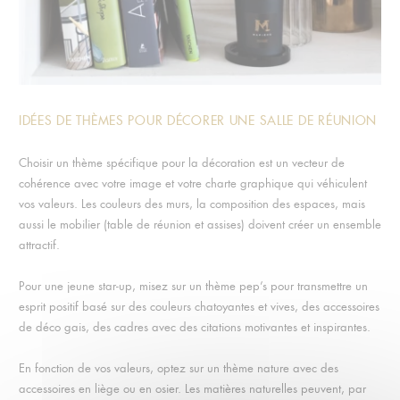
IDÉES DE THÈMES POUR DÉCORER UNE SALLE DE RÉUNION
Choisir un thème spécifique pour la décoration est un vecteur de
cohérence avec votre image et votre charte graphique qui véhiculent
vos valeurs. Les couleurs des murs, la composition des espaces, mais
aussi le mobilier (table de réunion et assises) doivent créer un ensemble
attractif.
Pour une jeune star-up, misez sur un thème pep’s pour transmettre un
esprit positif basé sur des couleurs chatoyantes et vives, des accessoires
de déco gais, des cadres avec des citations motivantes et inspirantes.
En fonction de vos valeurs, optez sur un thème nature avec des
accessoires en liège ou en osier. Les matières naturelles peuvent, par