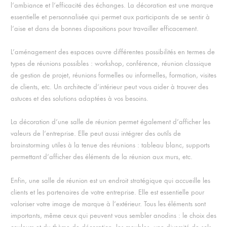
l’ambiance et l’efficacité des échanges. La décoration est une marque
essentielle et personnalisée qui permet aux participants de se sentir à
l’aise et dans de bonnes dispositions pour travailler efficacement.
L’aménagement des espaces ouvre différentes possibilités en termes de
types de réunions possibles : workshop, conférence, réunion classique
de gestion de projet, réunions formelles ou informelles, formation, visites
de clients, etc. Un architecte d’intérieur peut vous aider à trouver des
astuces et des solutions adaptées à vos besoins.
La décoration d’une salle de réunion permet également d’afficher les
valeurs de l’entreprise. Elle peut aussi intégrer des outils de
brainstorming utiles à la tenue des réunions : tableau blanc, supports
permettant d’afficher des éléments de la réunion aux murs, etc.
Enfin, une salle de réunion est un endroit stratégique qui accueille les
clients et les partenaires de votre entreprise. Elle est essentielle pour
valoriser votre image de marque à l’extérieur. Tous les éléments sont
importants, même ceux qui peuvent vous sembler anodins : le choix des