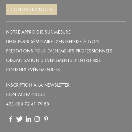
CONTACTEZ-NOUS
NOTRE APPROCHE SUR MESURE
LIEUX POUR SÉMINAIRE D’ENTREPRISE À LYON
PRESTATIONS POUR ÉVÉNEMENTS PROFESSIONNELS
ORGANISATION D’ÉVÉNEMENTS D’ENTREPRISE
CONSEILS ÉVÉNEMENTIELS
INSCRIPTION À LA NEWSLETTER
CONTACTEZ-NOUS
+33 (0)4 72 41 79 88
Facebook
Twitter
LinkedIn
Instagram
Pinterest