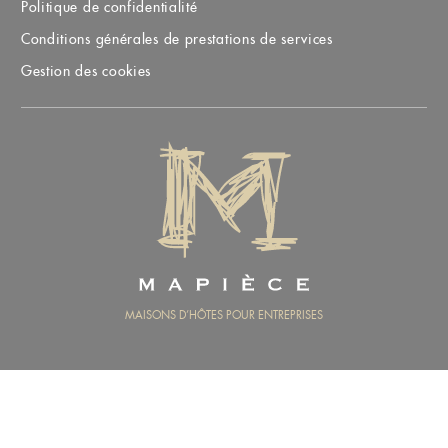
Politique de confidentialité
Conditions générales de prestations de services
Gestion des cookies
MAPIÈCE
MAISONS D’HÔTES POUR ENTREPRISES