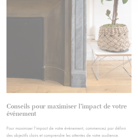
Conseils pour maximiser l’impact de votre
événement
Pour maximiser l’impact de votre événement, commencez par définir
des objectifs clairs et comprendre les attentes de votre audience.