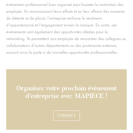
événement professionnel bien organisé peut booster la motivation des
employés. En reconnaissant leurs efforts et en leur offrant des moments
de détente et de plaisir, l’entreprise renforce le sentiment
d’appartenance et l’engagement envers la marque. En outre, ces
événements sont également des opportunités idéales pour le
networking. Ils permettent aux employés de rencontrer des collègues ou
collaborateurs d’autres départements ou des partenaires externes,
ouvrant ainsi la porte à de nouvelles opportunités professionnelles.
Organisez votre prochain événement
d’entreprise avec MAPIÈCE !
CONTACT