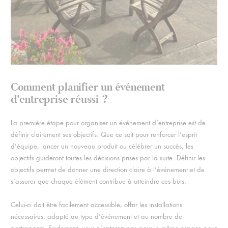
Comment planifier un événement
d’entreprise réussi ?
La première étape pour organiser un événement d’entreprise est de
définir clairement ses objectifs. Que ce soit pour renforcer l’esprit
d’équipe, lancer un nouveau produit ou célébrer un succès, les
objectifs guideront toutes les décisions prises par la suite. Définir les
objectifs permet de donner une direction claire à l’événement et de
s’assurer que chaque élément contribue à atteindre ces buts.
Celui-ci doit être facilement accessible, offrir les installations
nécessaires, adapté au type d’événement et au nombre de