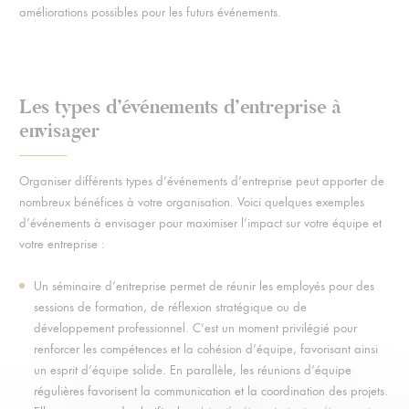
améliorations possibles pour les futurs événements.
Les types d’événements d’entreprise à
envisager
Organiser différents types d’événements d’entreprise peut apporter de
nombreux bénéfices à votre organisation. Voici quelques exemples
d’événements à envisager pour maximiser l’impact sur votre équipe et
votre entreprise :
Un séminaire d’entreprise permet de réunir les employés pour des
sessions de formation, de réflexion stratégique ou de
développement professionnel. C’est un moment privilégié pour
renforcer les compétences et la cohésion d’équipe, favorisant ainsi
un esprit d’équipe solide. En parallèle, les réunions d’équipe
régulières favorisent la communication et la coordination des projets.