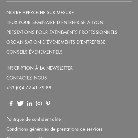
NOTRE APPROCHE SUR MESURE
LIEUX POUR SÉMINAIRE D’ENTREPRISE À LYON
PRESTATIONS POUR ÉVÉNEMENTS PROFESSIONNELS
ORGANISATION D’ÉVÉNEMENTS D’ENTREPRISE
CONSEILS ÉVÉNEMENTIELS
INSCRIPTION À LA NEWSLETTER
CONTACTEZ-NOUS
+33 (0)4 72 41 79 88
Facebook
Twitter
LinkedIn
Instagram
Pinterest
Politique de confidentialité
Conditions générales de prestations de services