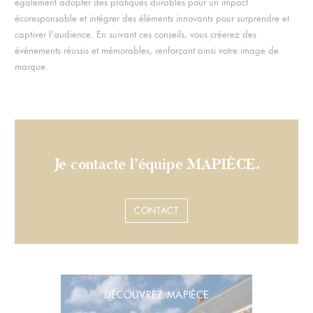
également adopter des pratiques durables pour un impact
écoresponsable et intégrer des éléments innovants pour surprendre et
captiver l’audience. En suivant ces conseils, vous créerez des
événements réussis et mémorables, renforçant ainsi votre image de
marque.
Je contacte l’équipe MAPIÈCE.
CONTACT
DÉCOUVREZ MAPIÈCE