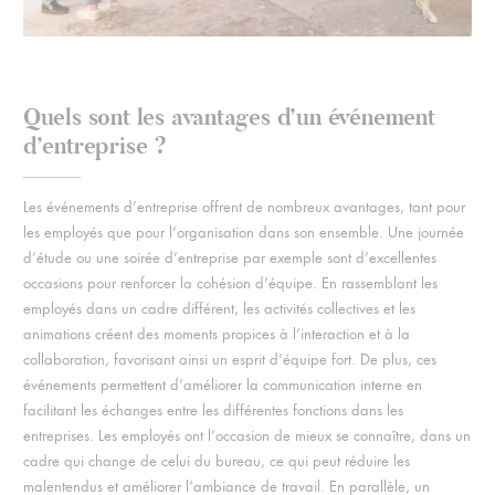
Quels sont les avantages d’un événement
d’entreprise ?
Les événements d’entreprise offrent de nombreux avantages, tant pour
les employés que pour l’organisation dans son ensemble.
Une journée
d’étude ou une soirée d’entreprise par exemple sont d’excellentes
occasions pour renforcer la cohésion d’équipe. En rassemblant les
employés dans un cadre différent, les activités collectives et les
animations créent des moments propices à l’interaction et à la
collaboration, favorisant ainsi un esprit d’équipe fort. De plus, ces
événements permettent d’améliorer la communication interne en
facilitant les échanges entre les différentes fonctions dans les
entreprises. Les employés ont l’occasion de mieux se connaître, dans un
cadre qui change de celui du bureau, ce qui peut réduire les
malentendus et améliorer l’ambiance de travail. En parallèle, un