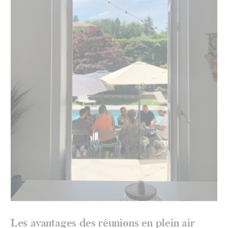
Les avantages des réunions en plein air