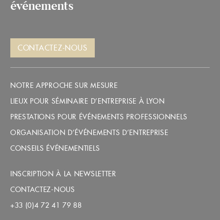
événements
CONTACTEZ-NOUS
NOTRE APPROCHE SUR MESURE
LIEUX POUR SÉMINAIRE D’ENTREPRISE À LYON
PRESTATIONS POUR ÉVÉNEMENTS PROFESSIONNELS
ORGANISATION D’ÉVÉNEMENTS D’ENTREPRISE
CONSEILS ÉVÉNEMENTIELS
INSCRIPTION À LA NEWSLETTER
CONTACTEZ-NOUS
+33 (0)4 72 41 79 88