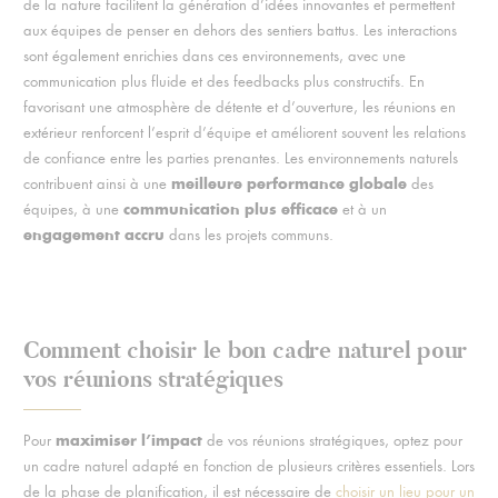
de la nature facilitent la génération d’idées innovantes et permettent
aux équipes de penser en dehors des sentiers battus. Les interactions
sont également enrichies dans ces environnements, avec une
communication plus fluide et des feedbacks plus constructifs. En
favorisant une atmosphère de détente et d’ouverture, les réunions en
extérieur renforcent l’esprit d’équipe et améliorent souvent les relations
de confiance entre les parties prenantes. Les environnements naturels
meilleure performance globale
contribuent ainsi à une
des
communication plus efficace
équipes, à une
et à un
engagement accru
dans les projets communs.
Comment choisir le bon cadre naturel pour
vos réunions stratégiques
maximiser l’impact
Pour
de vos réunions stratégiques, optez pour
un cadre naturel adapté en fonction de plusieurs critères essentiels. Lors
de la phase de planification, il est nécessaire de
choisir un lieu pour un