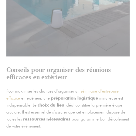
Conseils pour organiser des réunions
efficaces en extérieur
Pour maximiser les chances d’organiser un
séminaire d’entreprise
préparation logistique
efficace
en extérieur, une
minutieuse est
choix du lieu
indispensable. Le
idéal constitue la première étape
cruciale. Il est essentiel de s’assurer que cet emplacement dispose de
ressources nécessaires
toutes les
pour garantir le bon déroulement
de votre événement.