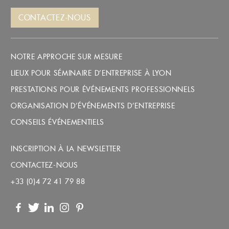
CONTACTEZ-NOUS
NOTRE APPROCHE SUR MESURE
LIEUX POUR SÉMINAIRE D’ENTREPRISE À LYON
PRESTATIONS POUR ÉVÉNEMENTS PROFESSIONNELS
ORGANISATION D’ÉVÉNEMENTS D’ENTREPRISE
CONSEILS ÉVÉNEMENTIELS
INSCRIPTION À LA NEWSLETTER
CONTACTEZ-NOUS
+33 (0)4 72 41 79 88
Facebook
Twitter
LinkedIn
Instagram
Pinterest