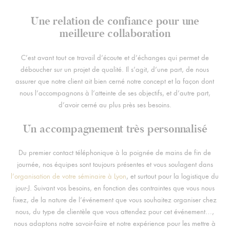
Une relation de confiance pour une
meilleure collaboration
C’est avant tout ce travail d’écoute et d’échanges qui permet de
déboucher sur un projet de qualité. Il s’agit, d’une part, de nous
assurer que notre client ait bien cerné notre concept et la façon dont
nous l’accompagnons à l’atteinte de ses objectifs, et d’autre part,
d’avoir cerné au plus près ses besoins.
Un accompagnement très personnalisé
Du premier contact téléphonique à la poignée de mains de fin de
journée, nos équipes sont toujours présentes et vous soulagent dans
l’organisation de votre séminaire à Lyon
, et surtout pour la logistique du
jour-J. Suivant vos besoins, en fonction des contraintes que vous nous
fixez, de la nature de l’événement que vous souhaitez organiser chez
nous, du type de clientèle que vous attendez pour cet événement…,
nous adaptons notre savoir-faire et notre expérience pour les mettre à