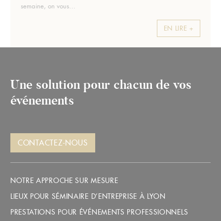
semaine, on vous…
EN LIRE +
Une solution pour chacun de vos
événements
CONTACTEZ-NOUS
NOTRE APPROCHE SUR MESURE
LIEUX POUR SÉMINAIRE D’ENTREPRISE À LYON
PRESTATIONS POUR ÉVÉNEMENTS PROFESSIONNELS