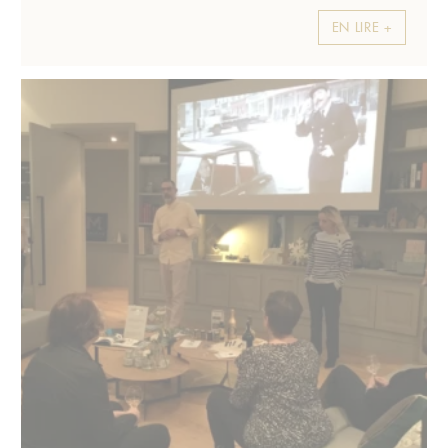
EN LIRE +