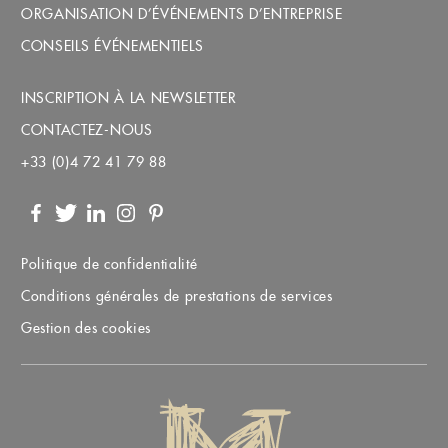
ORGANISATION D’ÉVÉNEMENTS D’ENTREPRISE
CONSEILS ÉVÉNEMENTIELS
INSCRIPTION À LA NEWSLETTER
CONTACTEZ-NOUS
+33 (0)4 72 41 79 88
Facebook
Twitter
LinkedIn
Instagram
Pinterest
Politique de confidentialité
Conditions générales de prestations de services
Gestion des cookies