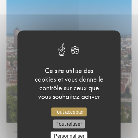
Ce site utilise des
cookies et vous donne le
contrôle sur ceux que
vous souhaitez activer
Tout accepter
Tout refuser
19/03/2018
Personnaliser