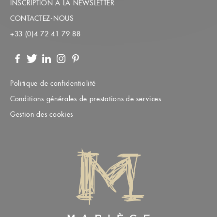
INSCRIPTION À LA NEWSLETTER
CONTACTEZ-NOUS
+33 (0)4 72 41 79 88
Facebook
Twitter
LinkedIn
Instagram
Pinterest
Politique de confidentialité
Conditions générales de prestations de services
Gestion des cookies