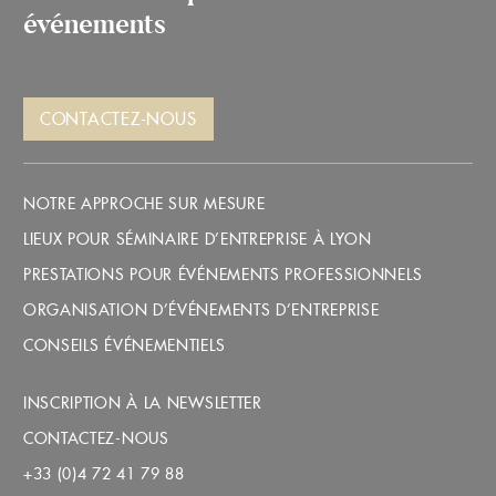
événements
CONTACTEZ-NOUS
NOTRE APPROCHE SUR MESURE
LIEUX POUR SÉMINAIRE D’ENTREPRISE À LYON
PRESTATIONS POUR ÉVÉNEMENTS PROFESSIONNELS
ORGANISATION D’ÉVÉNEMENTS D’ENTREPRISE
CONSEILS ÉVÉNEMENTIELS
INSCRIPTION À LA NEWSLETTER
CONTACTEZ-NOUS
+33 (0)4 72 41 79 88