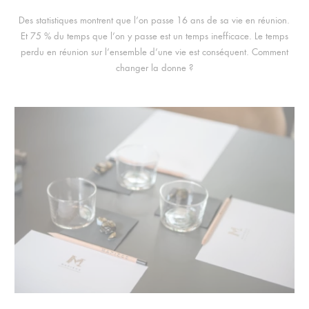
Des statistiques montrent que l’on passe 16 ans de sa vie en réunion.
Et 75 % du temps que l’on y passe est un temps inefficace. Le temps
perdu en réunion sur l’ensemble d’une vie est conséquent. Comment
changer la donne ?