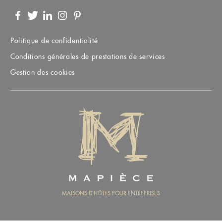
Facebook
Twitter
LinkedIn
Instagram
Pinterest
Politique de confidentialité
Conditions générales de prestations de services
Gestion des cookies
MAPIÈCE
MAISONS D’HÔTES POUR ENTREPRISES