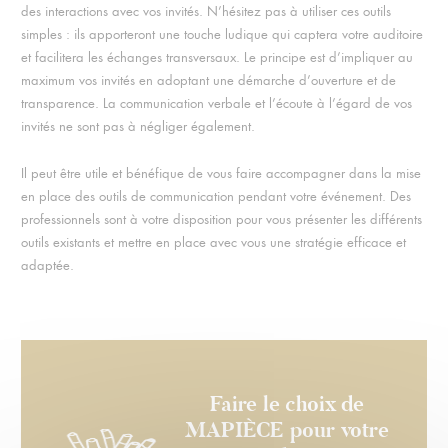
des interactions avec vos invités. N’hésitez pas à utiliser ces outils
simples : ils apporteront une touche ludique qui captera votre auditoire
et facilitera les échanges transversaux. Le principe est d’impliquer au
maximum vos invités en adoptant une démarche d’ouverture et de
transparence. La communication verbale et l’écoute à l’égard de vos
invités ne sont pas à négliger également.
Il peut être utile et bénéfique de vous faire accompagner dans la mise
en place des outils de communication pendant votre événement. Des
professionnels sont à votre disposition pour vous présenter les différents
outils existants et mettre en place avec vous une stratégie efficace et
adaptée.
Faire le choix de
MAPIÈCE pour votre