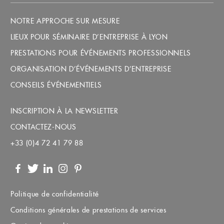
NOTRE APPROCHE SUR MESURE
LIEUX POUR SÉMINAIRE D’ENTREPRISE À LYON
PRESTATIONS POUR ÉVÉNEMENTS PROFESSIONNELS
ORGANISATION D’ÉVÉNEMENTS D’ENTREPRISE
CONSEILS ÉVÉNEMENTIELS
INSCRIPTION À LA NEWSLETTER
CONTACTEZ-NOUS
+33 (0)4 72 41 79 88
Facebook
Twitter
LinkedIn
Instagram
Pinterest
Politique de confidentialité
Conditions générales de prestations de services