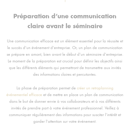
Préparation d’une communication
claire avant le séminaire
Une communication efficace est un élément essentiel pour la réussite et
le succès d’un événement d’entreprise. Or, un plan de communication
se prépare en amont, bien avant le début d’un séminaire d’entreprise.
Le moment de la préparation est crucial pour définir les objectifs ainsi
que les différents éléments qui permettront de transmettre aux invités
des informations claires et percutantes.
La phase de préparation permet de
créer un retroplanning
événementiel efficace
et de mettre en place un plan de communication
dans le but de donner envie à vos collaborateurs et à vos différents
invités de prendre part à votre événement professionnel. Veillez à
communiquer régulièrement des informations pour susciter l’intérêt et
garder l’attention sur votre événement.