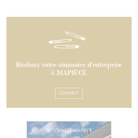
Réalisez votre séminaire d’entreprise
à MAPIÈCE
CONTACT
DÉCOUVREZ MAPIÈCE