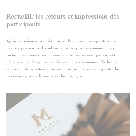
Recueillir les retours et impressions des
participants
Après votre événement, demandez l’avis des participants sur le
moment passé et les bénéfices apportés par l’événement. Ils se
sentiront valorisés et les informations recueillies vous permettront
d’avancer sur l’organisation de vos futurs événements. Veillez à
concevoir des questionnaires selon les profils des participants : les
fournisseurs, les collaborateurs, les clients, etc.