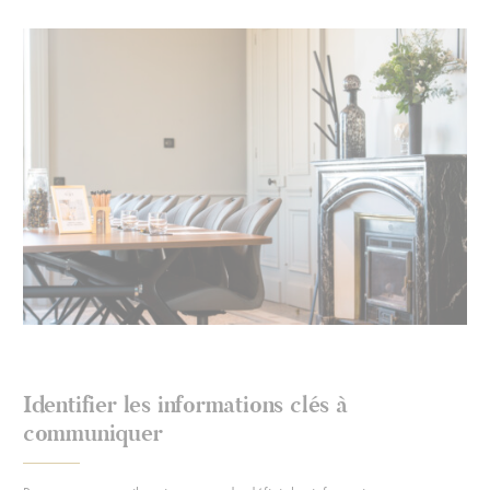
Identifier les informations clés à
communiquer