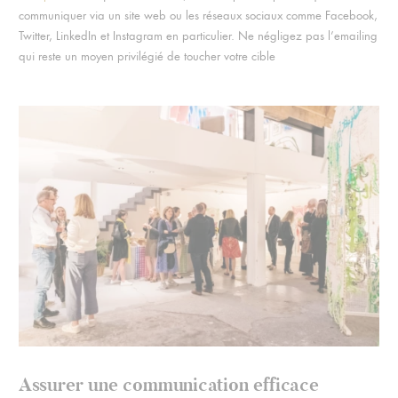
communiquer via un site web ou les réseaux sociaux comme Facebook,
Twitter, LinkedIn et Instagram en particulier. Ne négligez pas l’emailing
qui reste un moyen privilégié de toucher votre cible
Assurer une communication efficace