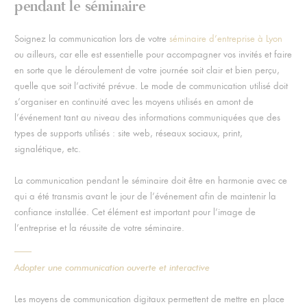
pendant le séminaire
Soignez la communication lors de votre
séminaire d’entreprise à Lyon
ou ailleurs, car elle est essentielle pour accompagner vos invités et faire
en sorte que le déroulement de votre journée soit clair et bien perçu,
quelle que soit l’activité prévue. Le mode de communication utilisé doit
s’organiser en continuité avec les moyens utilisés en amont de
l’événement tant au niveau des informations communiquées que des
types de supports utilisés : site web, réseaux sociaux, print,
signalétique, etc.
La communication pendant le séminaire doit être en harmonie avec ce
qui a été transmis avant le jour de l’événement afin de maintenir la
confiance installée. Cet élément est important pour l’image de
l’entreprise et la réussite de votre séminaire.
Adopter une communication ouverte et interactive
Les moyens de communication digitaux permettent de mettre en place