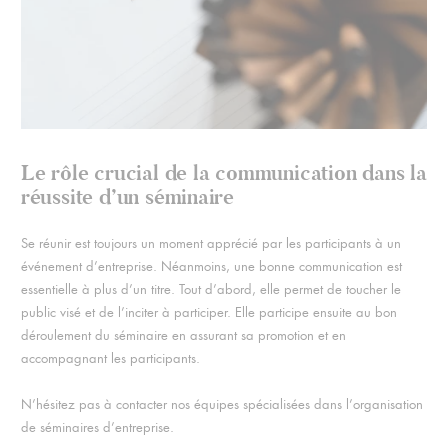
Le rôle crucial de la communication dans la
réussite d’un séminaire
Se réunir est toujours un moment apprécié par les participants à un
événement d’entreprise. Néanmoins, une bonne communication est
essentielle à plus d’un titre. Tout d’abord, elle permet de toucher le
public visé et de l’inciter à participer. Elle participe ensuite au bon
déroulement du séminaire en assurant sa promotion et en
accompagnant les participants.
N’hésitez pas à contacter nos équipes spécialisées dans l’organisation
de séminaires d’entreprise.