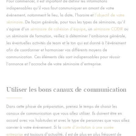
Pour commencer, il est important de définir les informations
indispensables qu’il vous faut communiquer en amont de votre
événement, notamment le lieu, la date, l’horaire et
l’objectif de votre
séminaire
. De façon générale, pour tous les types de séminaire, qu’il
s’agisse d’un
séminaire de cohésion d’équipe
, un
séminaire CODIR
ou
un séminaire de formation, veillez à déterminer l’ambiance générale,
les éventuelles activités de team et le ton qui est donné à l’événement
afin de coordonner et harmoniser vos différents moyens de
communication. Ces éléments clés sont indispensables pour réussir
l’annonce et l’accroche de votre séminaire d’entreprise.
Utiliser les bons canaux de communication
Dans cette phase de préparation, prenez le temps de choisir les
canaux de communication que vous allez utiliser. Ils doivent être en
accord avec vos habitudes et avec le type de personnes que vous allez
convier à votre événement. Si la
carte d’invitation à une soirée
entreprise
est toujours d’actualité, il est de plus en plus fréquent de