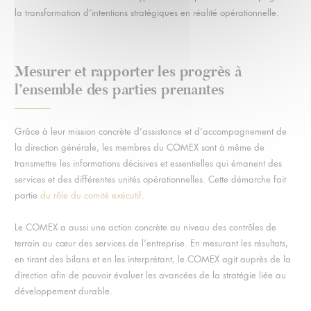
la transformation d’intentions stratégiques en réalité opérationnelle.
Mesurer et rapporter les progrès à
l’ensemble des parties prenantes
Grâce à leur mission concrète d’assistance et d’accompagnement de
la direction générale, les membres du COMEX sont à même de
transmettre les informations décisives et essentielles qui émanent des
services et des différentes unités opérationnelles. Cette démarche fait
partie
du rôle du comité exécutif
.
Le COMEX a aussi une action concrète au niveau des contrôles de
terrain au cœur des services de l’entreprise. En mesurant les résultats,
en tirant des bilans et en les interprétant, le COMEX agit auprès de la
direction afin de pouvoir évaluer les avancées de la stratégie liée au
développement durable.