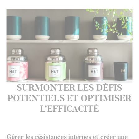
SURMONTER LES DÉFIS
POTENTIELS ET OPTIMISER
Gérer les résistances internes et créer une