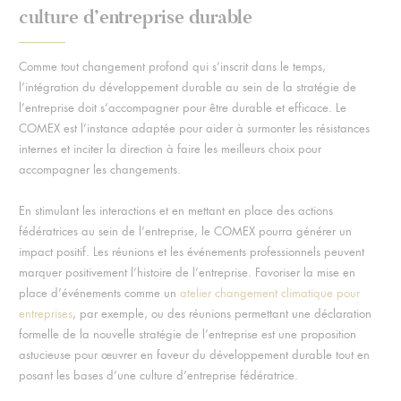
culture d’entreprise durable
Comme tout changement profond qui s’inscrit dans le temps,
l’intégration du développement durable au sein de la stratégie de
l’entreprise doit s’accompagner pour être durable et efficace. Le
COMEX est l’instance adaptée pour aider à surmonter les résistances
internes et inciter la direction à faire les meilleurs choix pour
accompagner les changements.
En stimulant les interactions et en mettant en place des actions
fédératrices au sein de l’entreprise, le COMEX pourra générer un
impact positif. Les réunions et les événements professionnels peuvent
marquer positivement l’histoire de l’entreprise. Favoriser la mise en
place d’événements comme un
atelier changement climatique pour
entreprises
, par exemple, ou des réunions permettant une déclaration
formelle de la nouvelle stratégie de l’entreprise est une proposition
astucieuse pour œuvrer en faveur du développement durable tout en
posant les bases d’une culture d’entreprise fédératrice.