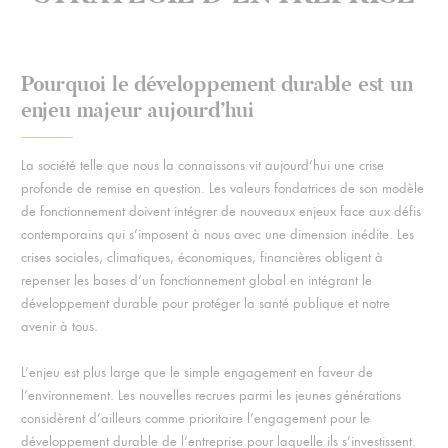
Pourquoi le développement durable est un
enjeu majeur aujourd’hui
La société telle que nous la connaissons vit aujourd’hui une crise
profonde de remise en question. Les valeurs fondatrices de son modèle
de fonctionnement doivent intégrer de nouveaux enjeux face aux défis
contemporains qui s’imposent à nous avec une dimension inédite. Les
crises sociales, climatiques, économiques, financières obligent à
repenser les bases d’un fonctionnement global en intégrant le
développement durable pour protéger la santé publique et notre
avenir à tous.
L’enjeu est plus large que le simple engagement en faveur de
l’environnement. Les nouvelles recrues parmi les jeunes générations
considèrent d’ailleurs comme prioritaire l’engagement pour le
développement durable de l’entreprise pour laquelle ils s’investissent.