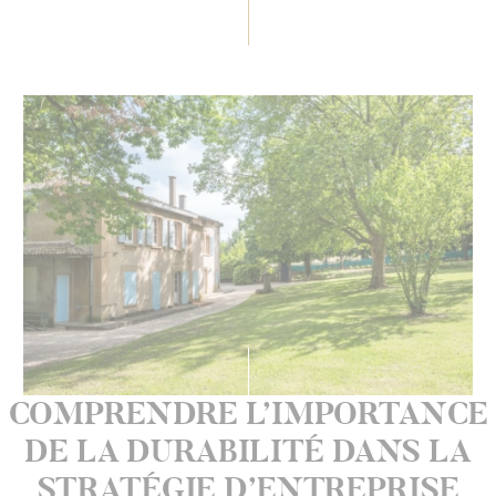
COMPRENDRE L’IMPORTANCE
DE LA DURABILITÉ DANS LA