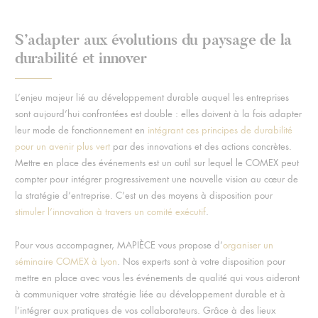
S’adapter aux évolutions du paysage de la
durabilité et innover
L’enjeu majeur lié au développement durable auquel les entreprises
sont aujourd’hui confrontées est double : elles doivent à la fois adapter
leur mode de fonctionnement en
intégrant ces principes de durabilité
pour un avenir plus vert
par des innovations et des actions concrètes.
Mettre en place des événements est un outil sur lequel le COMEX peut
compter pour intégrer progressivement une nouvelle vision au cœur de
la stratégie d’entreprise. C’est un des moyens à disposition pour
stimuler l’innovation à travers un comité exécutif
.
Pour vous accompagner, MAPIÈCE vous propose d’
organiser un
séminaire COMEX à Lyon
. Nos experts sont à votre disposition pour
mettre en place avec vous les événements de qualité qui vous aideront
à communiquer votre stratégie liée au développement durable et à
l’intégrer aux pratiques de vos collaborateurs. Grâce à des lieux