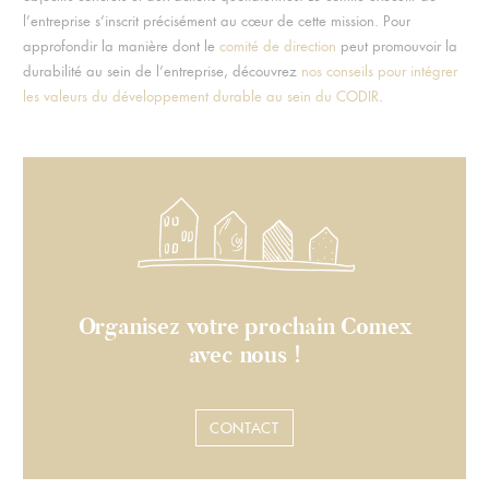
l’entreprise s’inscrit précisément au cœur de cette mission. Pour
approfondir la manière dont le
comité de direction
peut promouvoir la
durabilité au sein de l’entreprise, découvrez
nos conseils pour intégrer
les valeurs du développement durable au sein du CODIR
.
Organisez votre prochain Comex
avec nous !
CONTACT