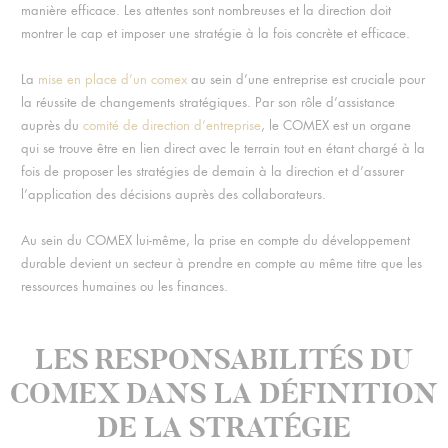
manière efficace. Les attentes sont nombreuses et la direction doit
montrer le cap et imposer une stratégie à la fois concrète et efficace.
La
mise en place d’un comex
au sein d’une entreprise est cruciale pour
la réussite de changements stratégiques. Par son rôle d’assistance
auprès du
comité de direction d’entreprise
, le COMEX est un organe
qui se trouve être en lien direct avec le terrain tout en étant chargé à la
fois de proposer les stratégies de demain à la direction et d’assurer
l’application des décisions auprès des collaborateurs.
Au sein du COMEX lui-même, la prise en compte du développement
durable devient un secteur à prendre en compte au même titre que les
ressources humaines ou les finances.
LES RESPONSABILITÉS DU
COMEX DANS LA DÉFINITION