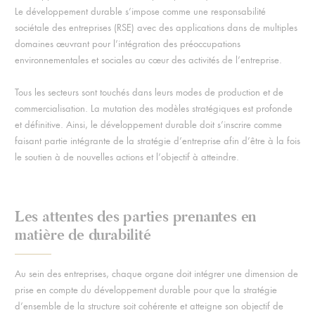
Le développement durable s’impose comme une responsabilité
sociétale des entreprises (RSE) avec des applications dans de multiples
domaines œuvrant pour l’intégration des préoccupations
environnementales et sociales au cœur des activités de l’entreprise.
Tous les secteurs sont touchés dans leurs modes de production et de
commercialisation. La mutation des modèles stratégiques est profonde
et définitive. Ainsi, le développement durable doit s’inscrire comme
faisant partie intégrante de la stratégie d’entreprise afin d’être à la fois
le soutien à de nouvelles actions et l’objectif à atteindre.
Les attentes des parties prenantes en
matière de durabilité
Au sein des entreprises, chaque organe doit intégrer une dimension de
prise en compte du développement durable pour que la stratégie
d’ensemble de la structure soit cohérente et atteigne son objectif de