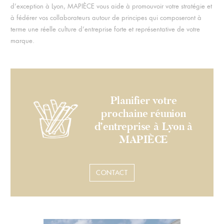
d’exception à Lyon, MAPIÈCE vous aide à promouvoir votre stratégie et
à fédérer vos collaborateurs autour de principes qui composeront à
terme une réelle culture d’entreprise forte et représentative de votre
marque.
Planifier votre
prochaine réunion
d’entreprise à Lyon à
MAPIÈCE
CONTACT