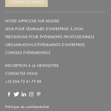
CONTACTEZ-NOUS
NOTRE APPROCHE SUR MESURE
LIEUX POUR SÉMINAIRE D’ENTREPRISE À LYON
PRESTATIONS POUR ÉVÉNEMENTS PROFESSIONNELS
ORGANISATION D’ÉVÉNEMENTS D’ENTREPRISE
CONSEILS ÉVÉNEMENTIELS
INSCRIPTION À LA NEWSLETTER
CONTACTEZ-NOUS
+33 (0)4 72 41 79 88
Facebook
Twitter
LinkedIn
Instagram
Pinterest
Politique de confidentialité