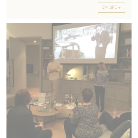
EN LIRE +