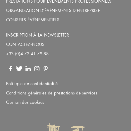
PRESTATIONS POUR ÉVÉNEMENTS PROFESSIONNELS
ORGANISATION D’ÉVÉNEMENTS D’ENTREPRISE
CONSEILS ÉVÉNEMENTIELS
INSCRIPTION À LA NEWSLETTER
CONTACTEZ-NOUS
+33 (0)4 72 41 79 88
Facebook
Twitter
LinkedIn
Instagram
Pinterest
Politique de confidentialité
Conditions générales de prestations de services
Gestion des cookies